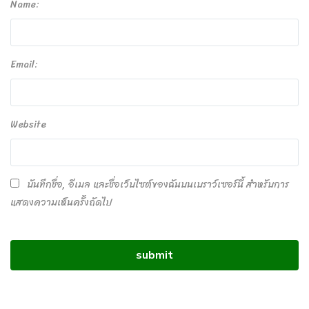
Name:
Email:
Website
บันทึกชื่อ, อีเมล และชื่อเว็บไซต์ของฉันบนเบราว์เซอร์นี้ สำหรับการ
แสดงความเห็นครั้งถัดไป