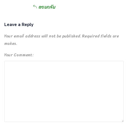
ตอบกลับ
Leave a Reply
Your email address will not be published. Required fields are
makes.
Your Comment: