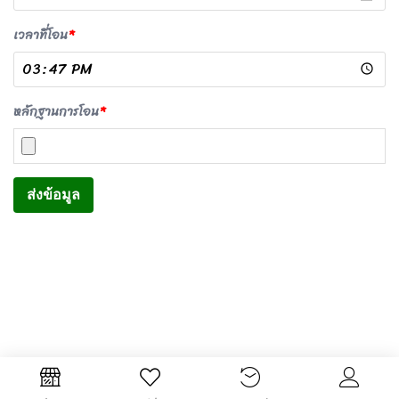
เวลาที่โอน
*
หลักฐานการโอน
*
ส่งข้อมูล