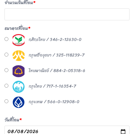
จำนวนเงินที่โอน
*
ธนาคารที่โอน
*
กสิกรไทย / 346-2-12630-0
กรุงศรีอยุธยา / 325-118239-7
ไทยพาณิชย์ / 884-2-05318-6
กรุงไทย / 717-1-16354-7
กรุงเทพ / 566-0-12908-0
วันที่โอน
*